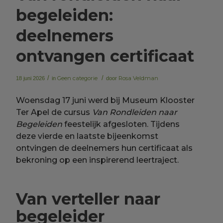
begeleiden:
deelnemers
ontvangen certificaat
/
Geen categorie
/
Rosa Veldman
18 juni 2026
in
door
Woensdag 17 juni werd bij Museum Klooster
Ter Apel de cursus
Van Rondleiden naar
Begeleiden
feestelijk afgesloten. Tijdens
deze vierde en laatste bijeenkomst
ontvingen de deelnemers hun certificaat als
bekroning op een inspirerend leertraject.
Van verteller naar
begeleider