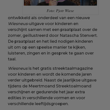
Foto: Pjotr Wiese
ontwikkeld als onderdeel van een nieuwe
Wiesneus
-uitgave voor kinderen en
verschijnt samen met een praatplaat over de
zomer, geïllustreerd door Natascha Stenvert.
De praatplaat en het lied nodigen kinderen
uit om op een speelse manier te kijken,
luisteren, zingen en in gesprek te gaan over
taal.
Wiesneus
is het gratis streektaalmagazine
voor kinderen en wordt de komende jaren
verder uitgebreid. Naast de jaarlijkse uitgave
tijdens de Meertmoand Streektoalmoand
verschijnen er gedurende het jaar extra
edities in verschillende vormen en voor
verschillende leeftijdsgroepen.