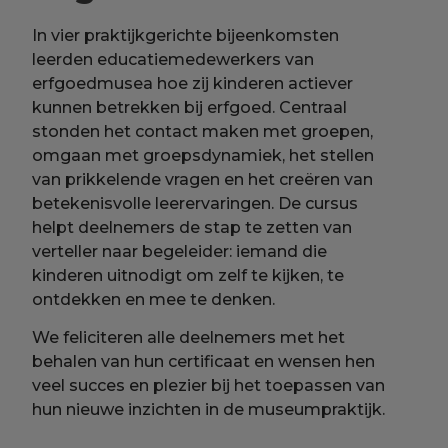
In vier praktijkgerichte bijeenkomsten
leerden educatiemedewerkers van
erfgoedmusea hoe zij kinderen actiever
kunnen betrekken bij erfgoed. Centraal
stonden het contact maken met groepen,
omgaan met groepsdynamiek, het stellen
van prikkelende vragen en het creëren van
betekenisvolle leerervaringen. De cursus
helpt deelnemers de stap te zetten van
verteller naar begeleider: iemand die
kinderen uitnodigt om zelf te kijken, te
ontdekken en mee te denken.
We feliciteren alle deelnemers met het
behalen van hun certificaat en wensen hen
veel succes en plezier bij het toepassen van
hun nieuwe inzichten in de museumpraktijk.