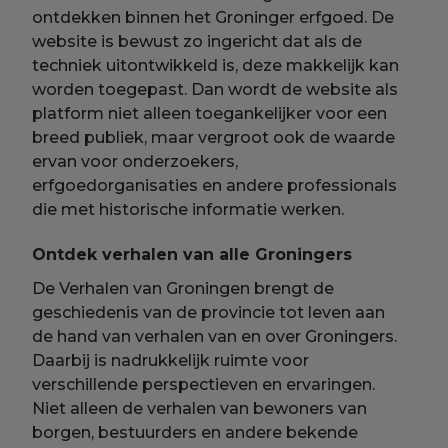
ontdekken binnen het Groninger erfgoed. De
website is bewust zo ingericht dat als de
techniek uitontwikkeld is, deze makkelijk kan
worden toegepast. Dan wordt de website als
platform niet alleen toegankelijker voor een
breed publiek, maar vergroot ook de waarde
ervan voor onderzoekers,
erfgoedorganisaties en andere professionals
die met historische informatie werken.
Ontdek verhalen van alle Groningers
De Verhalen van Groningen brengt de
geschiedenis van de provincie tot leven aan
de hand van verhalen van en over Groningers.
Daarbij is nadrukkelijk ruimte voor
verschillende perspectieven en ervaringen.
Niet alleen de verhalen van bewoners van
borgen, bestuurders en andere bekende