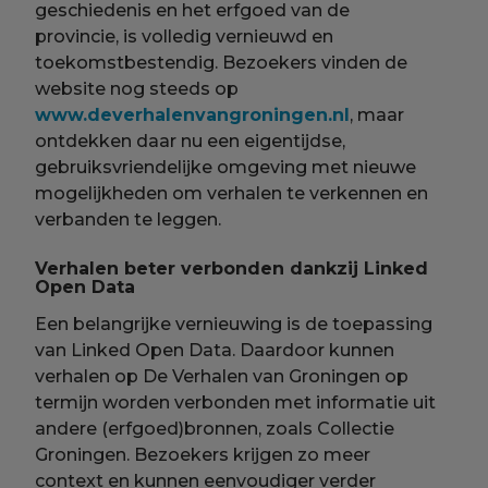
geschiedenis en het erfgoed van de
provincie, is volledig vernieuwd en
toekomstbestendig. Bezoekers vinden de
website nog steeds op
www.deverhalenvangroningen.nl
, maar
ontdekken daar nu een eigentijdse,
gebruiksvriendelijke omgeving met nieuwe
mogelijkheden om verhalen te verkennen en
verbanden te leggen.
Verhalen beter verbonden dankzij Linked
Open Data
Een belangrijke vernieuwing is de toepassing
van Linked Open Data. Daardoor kunnen
verhalen op De Verhalen van Groningen op
termijn worden verbonden met informatie uit
andere (erfgoed)bronnen, zoals Collectie
Groningen. Bezoekers krijgen zo meer
context en kunnen eenvoudiger verder