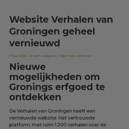
Website Verhalen van
Groningen geheel
vernieuwd
/
Geen categorie
/
Rosa Veldman
17 juni 2026
in
door
Nieuwe
mogelijkheden om
Gronings erfgoed te
ontdekken
De Verhalen van Groningen heeft een
vernieuwde website. Het vertrouwde
platform, met ruim 1.200 verhalen over de