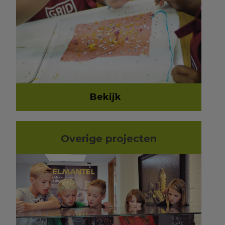
Bekijk
Overige projecten