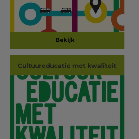
Bekijk
Cultuureducatie met kwaliteit