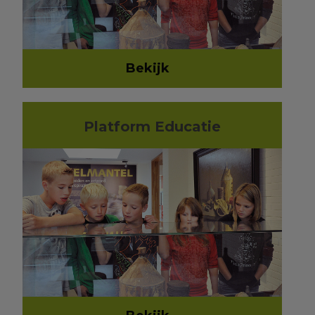
Bekijk
Platform Educatie