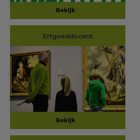
Bekijk
Erfgoeddocent
Bekijk