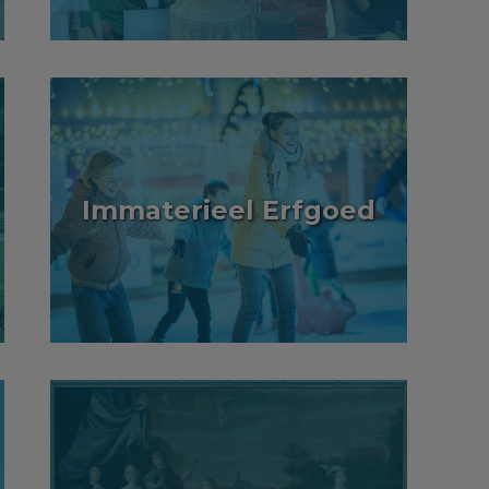
Immaterieel Erfgoed