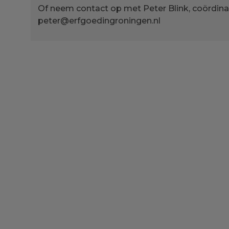
Of neem contact op met Peter Blink, coördina
peter@erfgoedingroningen.nl