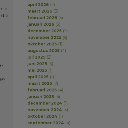
april 2026
(2)
n in
maart 2026
(3)
 die
februari 2026
(5)
januari 2026
(3)
december 2025
(3)
november 2025
(5)
oktober 2025
(1)
augustus 2025
(4)
juli 2025
(2)
juni 2025
(3)
jn
mei 2025
(1)
april 2025
(1)
en
maart 2025
(2)
februari 2025
(4)
januari 2025
(6)
december 2024
(1)
november 2024
(3)
oktober 2024
(1)
september 2024
(4)