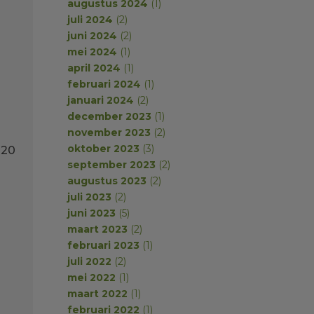
augustus 2024
(1)
juli 2024
(2)
juni 2024
(2)
mei 2024
(1)
april 2024
(1)
februari 2024
(1)
januari 2024
(2)
december 2023
(1)
november 2023
(2)
oktober 2023
(3)
 20
september 2023
(2)
augustus 2023
(2)
juli 2023
(2)
juni 2023
(5)
maart 2023
(2)
februari 2023
(1)
juli 2022
(2)
mei 2022
(1)
maart 2022
(1)
februari 2022
(1)