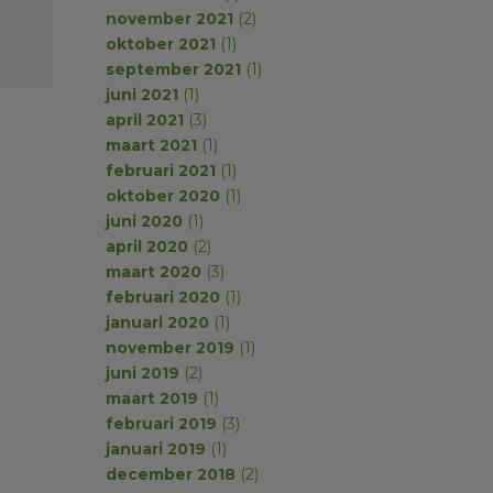
november 2021
(2)
oktober 2021
(1)
september 2021
(1)
juni 2021
(1)
april 2021
(3)
maart 2021
(1)
februari 2021
(1)
oktober 2020
(1)
juni 2020
(1)
april 2020
(2)
maart 2020
(3)
februari 2020
(1)
januari 2020
(1)
november 2019
(1)
juni 2019
(2)
maart 2019
(1)
februari 2019
(3)
januari 2019
(1)
december 2018
(2)