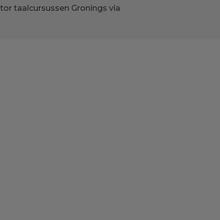
tor taalcursussen Gronings via