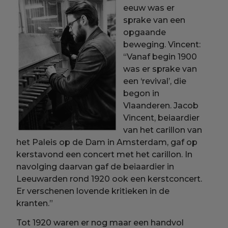
eeuw was er
sprake van een
opgaande
beweging. Vincent:
“Vanaf begin 1900
was er sprake van
een ‘revival’, die
begon in
Vlaanderen. Jacob
Vincent, beiaardier
van het carillon van
het Paleis op de Dam in Amsterdam, gaf op
kerstavond een concert met het carillon. In
navolging daarvan gaf de beiaardier in
Leeuwarden rond 1920 ook een kerstconcert.
Er verschenen lovende kritieken in de
kranten.”
Tot 1920 waren er nog maar een handvol