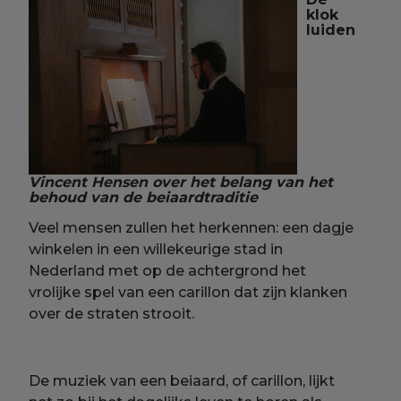
klok
luiden
Vincent Hensen over het belang van het
behoud van de beiaardtraditie
Veel mensen zullen het herkennen: een dagje
winkelen in een willekeurige stad in
Nederland met op de achtergrond het
vrolijke spel van een carillon dat zijn klanken
over de straten strooit.
De muziek van een beiaard, of carillon, lijkt