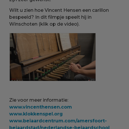
Wilt u zien hoe Vincent Hensen een carillon
bespeeld? In dit filmpje speelt hij in
Winschoten (klik op de video).
Zie voor meer informatie:
www.vincenthensen.com
www.klokkenspel.org
www.beiaardcentrum.com/amersfoort-
beiaardstad/nederlandse-beiaardschool