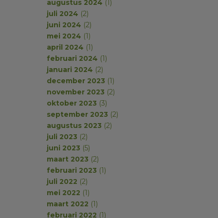
augustus 2024
(1)
juli 2024
(2)
juni 2024
(2)
mei 2024
(1)
april 2024
(1)
februari 2024
(1)
januari 2024
(2)
december 2023
(1)
november 2023
(2)
oktober 2023
(3)
september 2023
(2)
augustus 2023
(2)
juli 2023
(2)
juni 2023
(5)
maart 2023
(2)
februari 2023
(1)
juli 2022
(2)
mei 2022
(1)
maart 2022
(1)
februari 2022
(1)