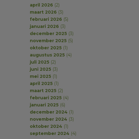
april 2026
(2)
maart 2026
(3)
februari 2026
(5)
januari 2026
(3)
december 2025
(3)
november 2025
(5)
oktober 2025
(1)
augustus 2025
(4)
juli 2025
(2)
juni 2025
(3)
mei 2025
(1)
april 2025
(1)
maart 2025
(2)
februari 2025
(4)
januari 2025
(6)
december 2024
(1)
november 2024
(3)
oktober 2024
(1)
september 2024
(4)