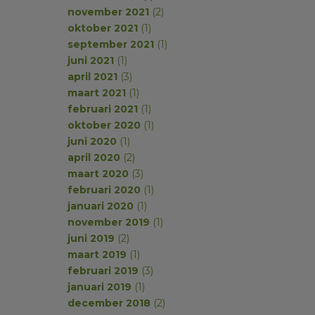
november 2021
(2)
oktober 2021
(1)
september 2021
(1)
juni 2021
(1)
april 2021
(3)
maart 2021
(1)
februari 2021
(1)
oktober 2020
(1)
juni 2020
(1)
april 2020
(2)
maart 2020
(3)
februari 2020
(1)
januari 2020
(1)
november 2019
(1)
juni 2019
(2)
maart 2019
(1)
februari 2019
(3)
januari 2019
(1)
december 2018
(2)