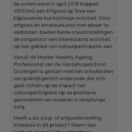
de actiemaand in april 2018 koppelt
VRIJDAG aan Erfgoed op Stee een
bijpassende kunstzinnige activiteit. Door
erfgoed en amateurkunst met elkaar te
verbinden, bieden beide steuninstellingen
de zorgsector een interessante activiteit
op het gebied van cultuurparticipatie aan.
Vanuit de Master Healthy Ageing
Professional van de Hanzehogeschool
Groningen is gestart met het ontwikkelen
van praktijkgericht onderzoek dat zich
gaat richten op de impact van
cultuurparticipatie op de positieve
gezondheid van ouderen in langdurige
zorg.
Heeft u als zorg- of erfgoedinstelling
interesse in dit project? Neem dan