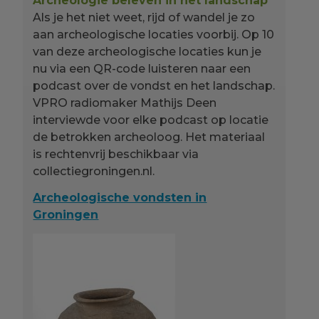
Archeologie beleven in het landschap
Als je het niet weet, rijd of wandel je zo
aan archeologische locaties voorbij. Op 10
van deze archeologische locaties kun je
nu via een QR-code luisteren naar een
podcast over de vondst en het landschap.
VPRO radiomaker Mathijs Deen
interviewde voor elke podcast op locatie
de betrokken archeoloog. Het materiaal
is rechtenvrij beschikbaar via
collectiegroningen.nl.
Archeologische vondsten in
Groningen