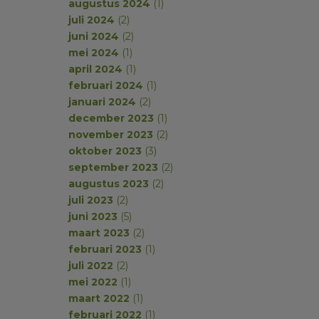
augustus 2024
(1)
juli 2024
(2)
juni 2024
(2)
mei 2024
(1)
april 2024
(1)
februari 2024
(1)
januari 2024
(2)
december 2023
(1)
november 2023
(2)
oktober 2023
(3)
september 2023
(2)
augustus 2023
(2)
juli 2023
(2)
juni 2023
(5)
maart 2023
(2)
februari 2023
(1)
juli 2022
(2)
mei 2022
(1)
maart 2022
(1)
februari 2022
(1)