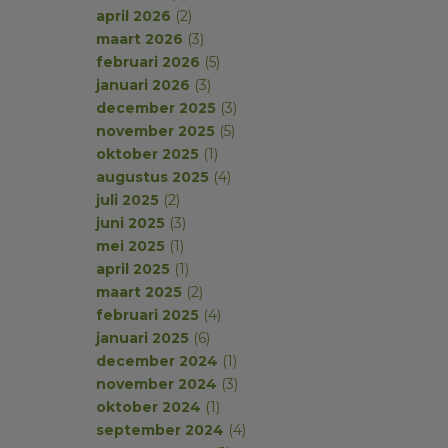
april 2026
(2)
maart 2026
(3)
februari 2026
(5)
januari 2026
(3)
december 2025
(3)
november 2025
(5)
oktober 2025
(1)
augustus 2025
(4)
juli 2025
(2)
juni 2025
(3)
mei 2025
(1)
april 2025
(1)
maart 2025
(2)
februari 2025
(4)
januari 2025
(6)
december 2024
(1)
november 2024
(3)
oktober 2024
(1)
september 2024
(4)