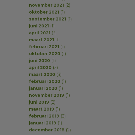
november 2021
(2)
oktober 2021
(1)
september 2021
(1)
juni 2021
(1)
april 2021
(3)
maart 2021
(1)
februari 2021
(1)
oktober 2020
(1)
juni 2020
(1)
april 2020
(2)
maart 2020
(3)
februari 2020
(1)
januari 2020
(1)
november 2019
(1)
juni 2019
(2)
maart 2019
(1)
februari 2019
(3)
januari 2019
(1)
december 2018
(2)