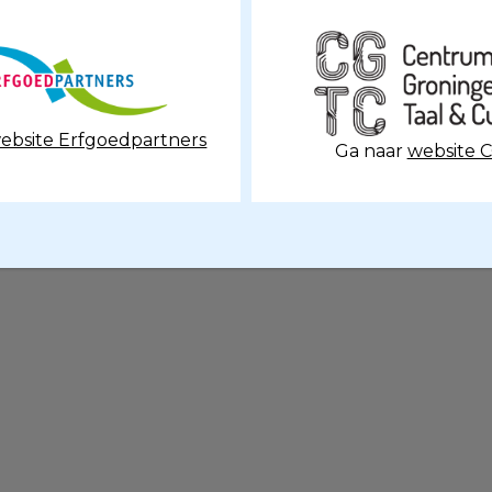
ebsite Erfgoedpartners
Ga naar
website 