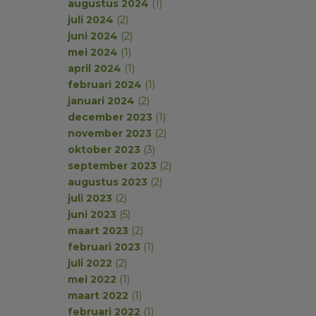
augustus 2024
(1)
juli 2024
(2)
juni 2024
(2)
mei 2024
(1)
april 2024
(1)
februari 2024
(1)
januari 2024
(2)
december 2023
(1)
november 2023
(2)
oktober 2023
(3)
september 2023
(2)
augustus 2023
(2)
juli 2023
(2)
juni 2023
(5)
maart 2023
(2)
februari 2023
(1)
juli 2022
(2)
mei 2022
(1)
maart 2022
(1)
februari 2022
(1)