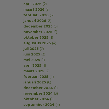
april 2026
(2)
maart 2026
(3)
februari 2026
(5)
januari 2026
(3)
december 2025
(3)
november 2025
(5)
oktober 2025
(1)
augustus 2025
(4)
juli 2025
(2)
juni 2025
(3)
mei 2025
(1)
april 2025
(1)
maart 2025
(2)
februari 2025
(4)
januari 2025
(6)
december 2024
(1)
november 2024
(3)
oktober 2024
(1)
september 2024
(4)