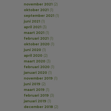
november 2021
(2)
oktober 2021
(1)
september 2021
(1)
juni 2021
(1)
april 2021
(3)
maart 2021
(1)
februari 2021
(1)
oktober 2020
(1)
juni 2020
(1)
april 2020
(2)
maart 2020
(3)
februari 2020
(1)
januari 2020
(1)
november 2019
(1)
juni 2019
(2)
maart 2019
(1)
februari 2019
(3)
januari 2019
(1)
december 2018
(2)