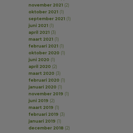
november 2021
(2)
oktober 2021
(1)
september 2021
(1)
juni 2021
(1)
april 2021
(3)
maart 2021
(1)
februari 2021
(1)
oktober 2020
(1)
juni 2020
(1)
april 2020
(2)
maart 2020
(3)
februari 2020
(1)
januari 2020
(1)
november 2019
(1)
juni 2019
(2)
maart 2019
(1)
februari 2019
(3)
januari 2019
(1)
december 2018
(2)