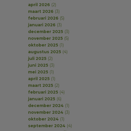
april 2026
(2)
maart 2026
(3)
februari 2026
(5)
januari 2026
(3)
december 2025
(3)
november 2025
(5)
oktober 2025
(1)
augustus 2025
(4)
juli 2025
(2)
juni 2025
(3)
mei 2025
(1)
april 2025
(1)
maart 2025
(2)
februari 2025
(4)
januari 2025
(6)
december 2024
(1)
november 2024
(3)
oktober 2024
(1)
september 2024
(4)