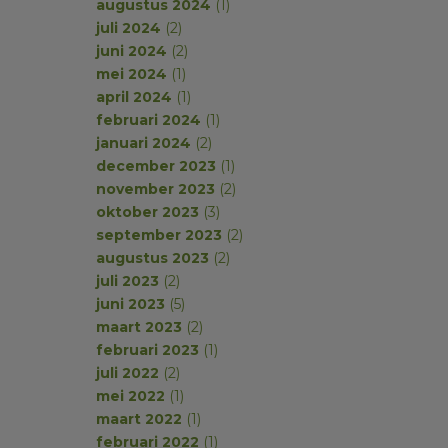
augustus 2024
(1)
juli 2024
(2)
juni 2024
(2)
mei 2024
(1)
april 2024
(1)
februari 2024
(1)
januari 2024
(2)
december 2023
(1)
november 2023
(2)
oktober 2023
(3)
september 2023
(2)
augustus 2023
(2)
juli 2023
(2)
juni 2023
(5)
maart 2023
(2)
februari 2023
(1)
juli 2022
(2)
mei 2022
(1)
maart 2022
(1)
februari 2022
(1)