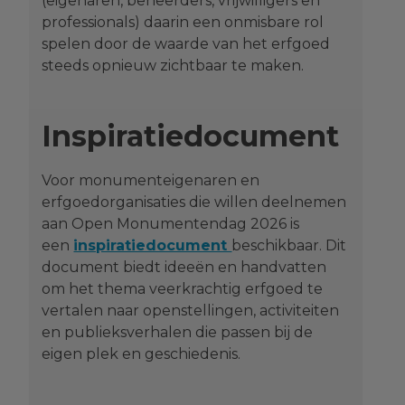
(eigenaren, beheerders, vrijwilligers en
professionals) daarin een onmisbare rol
spelen door de waarde van het erfgoed
steeds opnieuw zichtbaar te maken.
Inspiratiedocument
Voor monumenteigenaren en
erfgoedorganisaties die willen deelnemen
aan Open Monumentendag 2026 is
een
inspiratiedocument
beschikbaar. Dit
document biedt ideeën en handvatten
om het thema veerkrachtig erfgoed te
vertalen naar openstellingen, activiteiten
en publieksverhalen die passen bij de
eigen plek en geschiedenis.