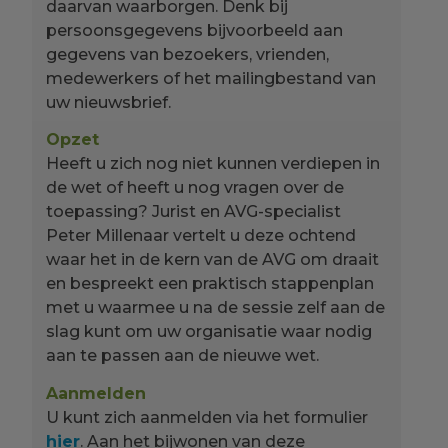
daarvan waarborgen. Denk bij
persoonsgegevens bijvoorbeeld aan
gegevens van bezoekers, vrienden,
medewerkers of het mailingbestand van
uw nieuwsbrief.
Opzet
Heeft u zich nog niet kunnen verdiepen in
de wet of heeft u nog vragen over de
toepassing? Jurist en AVG-specialist
Peter Millenaar vertelt u deze ochtend
waar het in de kern van de AVG om draait
en bespreekt een praktisch stappenplan
met u waarmee u na de sessie zelf aan de
slag kunt om uw organisatie waar nodig
aan te passen aan de nieuwe wet.
Aanmelden
U kunt zich aanmelden via het formulier
hier
. Aan het bijwonen van deze