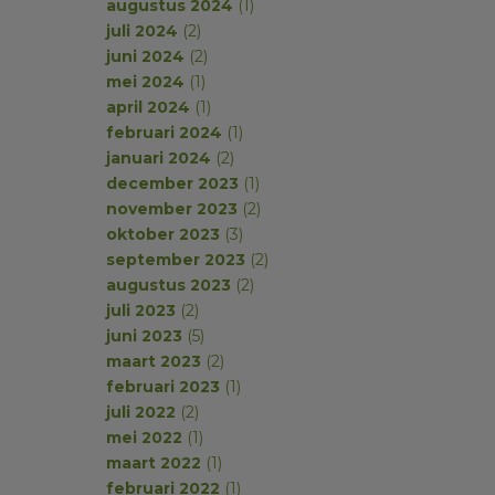
augustus 2024
(1)
juli 2024
(2)
juni 2024
(2)
mei 2024
(1)
april 2024
(1)
februari 2024
(1)
januari 2024
(2)
december 2023
(1)
november 2023
(2)
oktober 2023
(3)
september 2023
(2)
augustus 2023
(2)
juli 2023
(2)
juni 2023
(5)
maart 2023
(2)
februari 2023
(1)
juli 2022
(2)
mei 2022
(1)
maart 2022
(1)
februari 2022
(1)