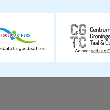
ebsite Erfgoedpartners
Ga naar
website 