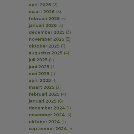
april 2026
(2)
maart 2026
(3)
februari 2026
(5)
januari 2026
(3)
december 2025
(3)
november 2025
(5)
oktober 2025
(1)
augustus 2025
(4)
juli 2025
(2)
juni 2025
(3)
mei 2025
(1)
april 2025
(1)
maart 2025
(2)
februari 2025
(4)
januari 2025
(6)
december 2024
(1)
november 2024
(3)
oktober 2024
(1)
september 2024
(4)