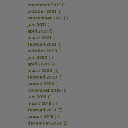
november 2021
(2)
oktober 2021
(1)
september 2021
(1)
juni 2021
(1)
april 2021
(3)
maart 2021
(1)
februari 2021
(1)
oktober 2020
(1)
juni 2020
(1)
april 2020
(2)
maart 2020
(3)
februari 2020
(1)
januari 2020
(1)
november 2019
(1)
juni 2019
(2)
maart 2019
(1)
februari 2019
(3)
januari 2019
(1)
december 2018
(2)