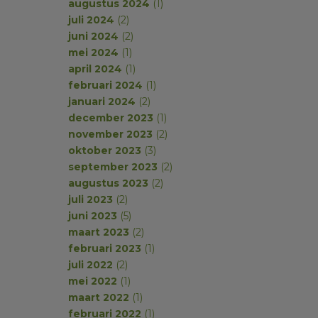
augustus 2024
(1)
juli 2024
(2)
juni 2024
(2)
mei 2024
(1)
april 2024
(1)
februari 2024
(1)
januari 2024
(2)
december 2023
(1)
november 2023
(2)
oktober 2023
(3)
september 2023
(2)
augustus 2023
(2)
juli 2023
(2)
juni 2023
(5)
maart 2023
(2)
februari 2023
(1)
juli 2022
(2)
mei 2022
(1)
maart 2022
(1)
februari 2022
(1)