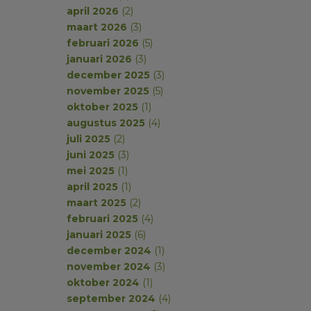
april 2026
(2)
maart 2026
(3)
februari 2026
(5)
januari 2026
(3)
december 2025
(3)
november 2025
(5)
oktober 2025
(1)
augustus 2025
(4)
juli 2025
(2)
juni 2025
(3)
mei 2025
(1)
april 2025
(1)
maart 2025
(2)
februari 2025
(4)
januari 2025
(6)
december 2024
(1)
november 2024
(3)
oktober 2024
(1)
september 2024
(4)