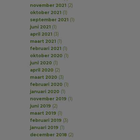
november 2021
(2)
oktober 2021
(1)
september 2021
(1)
juni 2021
(1)
april 2021
(3)
maart 2021
(1)
februari 2021
(1)
oktober 2020
(1)
juni 2020
(1)
april 2020
(2)
maart 2020
(3)
februari 2020
(1)
januari 2020
(1)
november 2019
(1)
juni 2019
(2)
maart 2019
(1)
februari 2019
(3)
januari 2019
(1)
december 2018
(2)