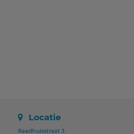
Locatie
Raadhuisstraat 3