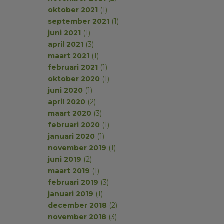
oktober 2021
(1)
september 2021
(1)
juni 2021
(1)
april 2021
(3)
maart 2021
(1)
februari 2021
(1)
oktober 2020
(1)
juni 2020
(1)
april 2020
(2)
maart 2020
(3)
februari 2020
(1)
januari 2020
(1)
november 2019
(1)
juni 2019
(2)
maart 2019
(1)
februari 2019
(3)
januari 2019
(1)
december 2018
(2)
november 2018
(3)