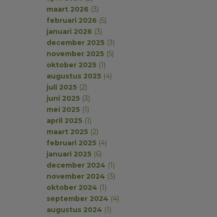
maart 2026
(3)
februari 2026
(5)
januari 2026
(3)
december 2025
(3)
november 2025
(5)
oktober 2025
(1)
augustus 2025
(4)
juli 2025
(2)
juni 2025
(3)
mei 2025
(1)
april 2025
(1)
maart 2025
(2)
februari 2025
(4)
januari 2025
(6)
december 2024
(1)
november 2024
(3)
oktober 2024
(1)
september 2024
(4)
augustus 2024
(1)