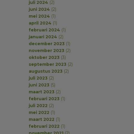
juli 2024
(2)
juni 2024
(2)
mei 2024
(1)
april 2024
(1)
februari 2024
(1)
januari 2024
(2)
december 2023
(1)
november 2023
(2)
oktober 2023
(3)
september 2023
(2)
augustus 2023
(2)
juli 2023
(2)
juni 2023
(5)
maart 2023
(2)
februari 2023
(1)
juli 2022
(2)
mei 2022
(1)
maart 2022
(1)
februari 2022
(1)
november 2021
(2)