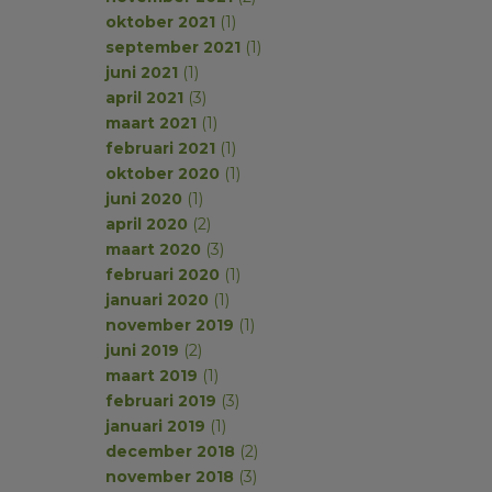
oktober 2021
(1)
september 2021
(1)
juni 2021
(1)
april 2021
(3)
maart 2021
(1)
februari 2021
(1)
oktober 2020
(1)
juni 2020
(1)
april 2020
(2)
maart 2020
(3)
februari 2020
(1)
januari 2020
(1)
november 2019
(1)
juni 2019
(2)
maart 2019
(1)
februari 2019
(3)
januari 2019
(1)
december 2018
(2)
november 2018
(3)