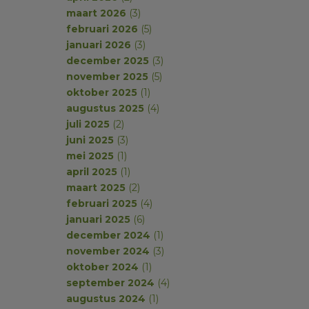
maart 2026
(3)
februari 2026
(5)
januari 2026
(3)
december 2025
(3)
november 2025
(5)
oktober 2025
(1)
augustus 2025
(4)
juli 2025
(2)
juni 2025
(3)
mei 2025
(1)
april 2025
(1)
maart 2025
(2)
februari 2025
(4)
januari 2025
(6)
december 2024
(1)
november 2024
(3)
oktober 2024
(1)
september 2024
(4)
augustus 2024
(1)