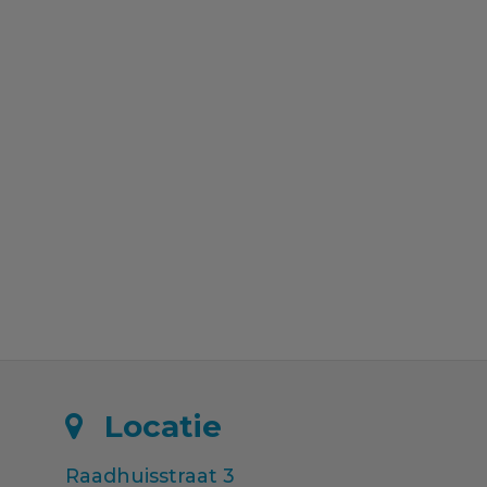
Locatie
Raadhuisstraat 3