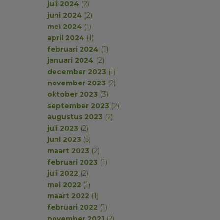
juli 2024
(2)
juni 2024
(2)
mei 2024
(1)
april 2024
(1)
februari 2024
(1)
januari 2024
(2)
december 2023
(1)
november 2023
(2)
oktober 2023
(3)
september 2023
(2)
augustus 2023
(2)
juli 2023
(2)
juni 2023
(5)
maart 2023
(2)
februari 2023
(1)
juli 2022
(2)
mei 2022
(1)
maart 2022
(1)
februari 2022
(1)
november 2021
(2)