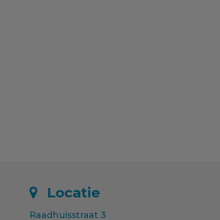
Locatie
Raadhuisstraat 3