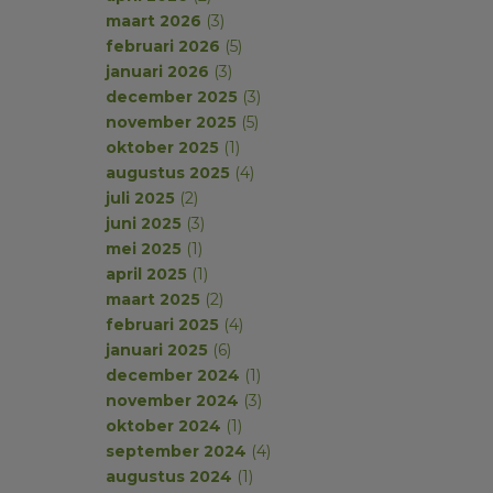
maart 2026
(3)
februari 2026
(5)
januari 2026
(3)
december 2025
(3)
november 2025
(5)
oktober 2025
(1)
augustus 2025
(4)
juli 2025
(2)
juni 2025
(3)
mei 2025
(1)
april 2025
(1)
maart 2025
(2)
februari 2025
(4)
januari 2025
(6)
december 2024
(1)
november 2024
(3)
oktober 2024
(1)
september 2024
(4)
augustus 2024
(1)