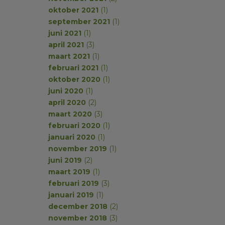
oktober 2021
(1)
september 2021
(1)
juni 2021
(1)
april 2021
(3)
maart 2021
(1)
februari 2021
(1)
oktober 2020
(1)
juni 2020
(1)
april 2020
(2)
maart 2020
(3)
februari 2020
(1)
januari 2020
(1)
november 2019
(1)
juni 2019
(2)
maart 2019
(1)
februari 2019
(3)
januari 2019
(1)
december 2018
(2)
november 2018
(3)