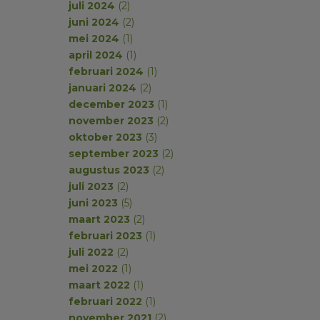
juli 2024
(2)
juni 2024
(2)
mei 2024
(1)
april 2024
(1)
februari 2024
(1)
januari 2024
(2)
december 2023
(1)
november 2023
(2)
oktober 2023
(3)
september 2023
(2)
augustus 2023
(2)
juli 2023
(2)
juni 2023
(5)
maart 2023
(2)
februari 2023
(1)
juli 2022
(2)
mei 2022
(1)
maart 2022
(1)
februari 2022
(1)
november 2021
(2)