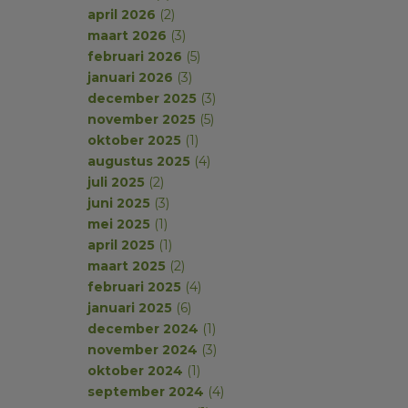
april 2026
(2)
maart 2026
(3)
februari 2026
(5)
januari 2026
(3)
december 2025
(3)
november 2025
(5)
oktober 2025
(1)
augustus 2025
(4)
juli 2025
(2)
juni 2025
(3)
mei 2025
(1)
april 2025
(1)
maart 2025
(2)
februari 2025
(4)
januari 2025
(6)
december 2024
(1)
november 2024
(3)
oktober 2024
(1)
september 2024
(4)