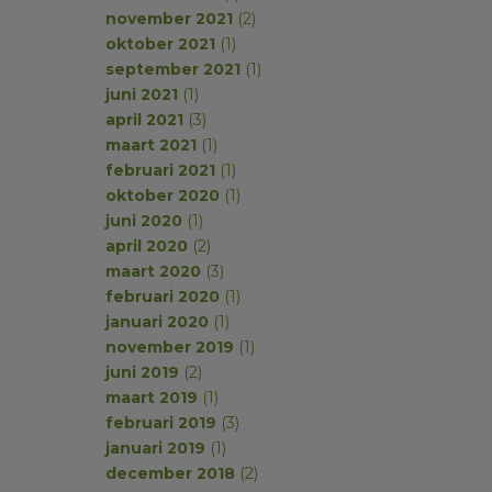
november 2021
(2)
oktober 2021
(1)
september 2021
(1)
juni 2021
(1)
april 2021
(3)
maart 2021
(1)
februari 2021
(1)
oktober 2020
(1)
juni 2020
(1)
april 2020
(2)
maart 2020
(3)
februari 2020
(1)
januari 2020
(1)
november 2019
(1)
juni 2019
(2)
maart 2019
(1)
februari 2019
(3)
januari 2019
(1)
december 2018
(2)