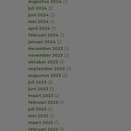
augustus 2024
(1)
juli 2024
(2)
juni 2024
(2)
mei 2024
(1)
april 2024
(1)
februari 2024
(1)
januari 2024
(2)
december 2023
(1)
november 2023
(2)
oktober 2023
(3)
september 2023
(2)
augustus 2023
(2)
juli 2023
(2)
juni 2023
(5)
maart 2023
(2)
februari 2023
(1)
juli 2022
(2)
mei 2022
(1)
maart 2022
(1)
februari 2022
(1)