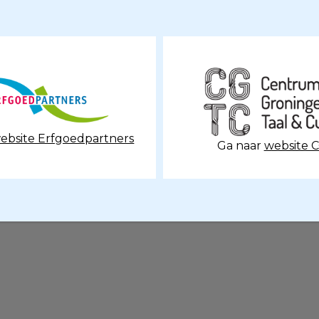
ebsite Erfgoedpartners
Ga naar
website 