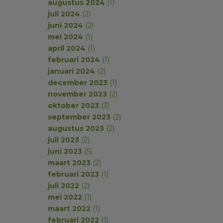
augustus 2024
(1)
juli 2024
(2)
juni 2024
(2)
mei 2024
(1)
april 2024
(1)
februari 2024
(1)
januari 2024
(2)
december 2023
(1)
november 2023
(2)
oktober 2023
(3)
september 2023
(2)
augustus 2023
(2)
juli 2023
(2)
juni 2023
(5)
maart 2023
(2)
februari 2023
(1)
juli 2022
(2)
mei 2022
(1)
maart 2022
(1)
februari 2022
(1)