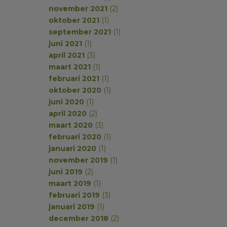
november 2021
(2)
oktober 2021
(1)
september 2021
(1)
juni 2021
(1)
april 2021
(3)
maart 2021
(1)
februari 2021
(1)
oktober 2020
(1)
juni 2020
(1)
april 2020
(2)
maart 2020
(3)
februari 2020
(1)
januari 2020
(1)
november 2019
(1)
juni 2019
(2)
maart 2019
(1)
februari 2019
(3)
januari 2019
(1)
december 2018
(2)