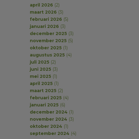
april 2026
(2)
maart 2026
(3)
februari 2026
(5)
januari 2026
(3)
december 2025
(3)
november 2025
(5)
oktober 2025
(1)
augustus 2025
(4)
juli 2025
(2)
juni 2025
(3)
mei 2025
(1)
april 2025
(1)
maart 2025
(2)
februari 2025
(4)
januari 2025
(6)
december 2024
(1)
november 2024
(3)
oktober 2024
(1)
september 2024
(4)