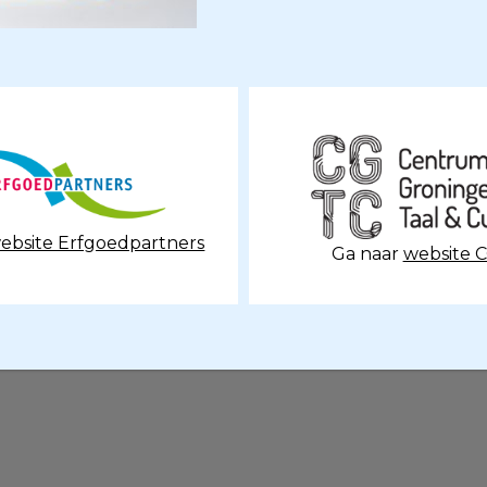
ebsite Erfgoedpartners
Ga naar
website 