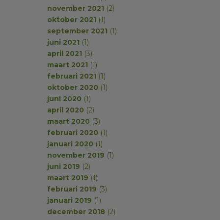
november 2021
(2)
oktober 2021
(1)
september 2021
(1)
juni 2021
(1)
april 2021
(3)
maart 2021
(1)
februari 2021
(1)
oktober 2020
(1)
juni 2020
(1)
april 2020
(2)
maart 2020
(3)
februari 2020
(1)
januari 2020
(1)
november 2019
(1)
juni 2019
(2)
maart 2019
(1)
februari 2019
(3)
januari 2019
(1)
december 2018
(2)