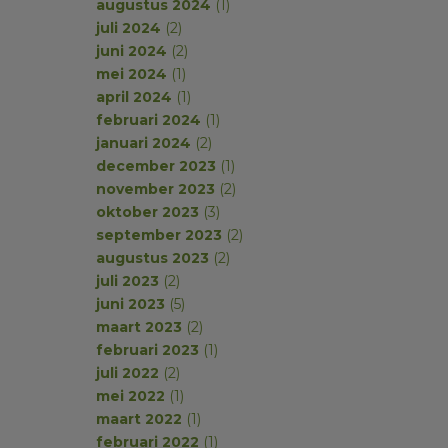
augustus 2024
(1)
juli 2024
(2)
juni 2024
(2)
mei 2024
(1)
april 2024
(1)
februari 2024
(1)
januari 2024
(2)
december 2023
(1)
november 2023
(2)
oktober 2023
(3)
september 2023
(2)
augustus 2023
(2)
juli 2023
(2)
juni 2023
(5)
maart 2023
(2)
februari 2023
(1)
juli 2022
(2)
mei 2022
(1)
maart 2022
(1)
februari 2022
(1)