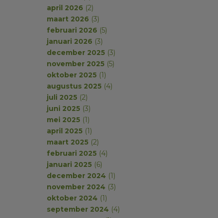
april 2026
(2)
maart 2026
(3)
februari 2026
(5)
januari 2026
(3)
december 2025
(3)
november 2025
(5)
oktober 2025
(1)
augustus 2025
(4)
juli 2025
(2)
juni 2025
(3)
mei 2025
(1)
april 2025
(1)
maart 2025
(2)
februari 2025
(4)
januari 2025
(6)
december 2024
(1)
november 2024
(3)
oktober 2024
(1)
september 2024
(4)