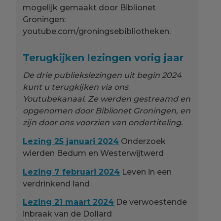
mogelijk gemaakt door Biblionet
Groningen:
youtube.com/groningsebibliotheken.
Terugkijken lezingen vorig jaar
De drie publiekslezingen uit begin 2024
kunt u terugkijken via ons
Youtubekanaal. Ze werden gestreamd en
opgenomen door Biblionet Groningen, en
zijn door ons voorzien van ondertiteling.
Lezing 25 januari 2024
Onderzoek
wierden Bedum en Westerwijtwerd
Lezing 7 februari 2024
Leven in een
verdrinkend land
Lezing 21 maart 2024
De verwoestende
inbraak van de Dollard