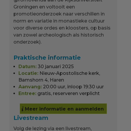
Groningen en voltooit een
promotieonderzoek naar verschillen in
norm en variatie in monastieke cultuur
voor diverse ordes en kloosters, op basis
van zowel archeologisch als historisch
onderzoek).
Praktische informatie
Datum:
30 januari 2025
Locatie:
Nieuw-Apostolische kerk,
Bamshorn 4, Haren
Aanvang:
20:00 uur, inloop 19:30 uur
Entree:
gratis, reserveren verplicht
Meer informatie en aanmelden
Livestream
Volg de lezing via een livestream,