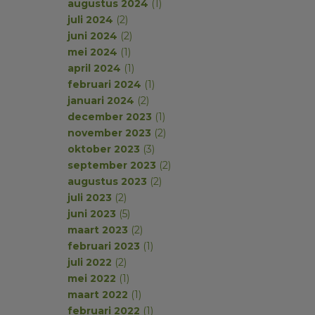
augustus 2024
(1)
juli 2024
(2)
juni 2024
(2)
mei 2024
(1)
april 2024
(1)
februari 2024
(1)
januari 2024
(2)
december 2023
(1)
november 2023
(2)
oktober 2023
(3)
september 2023
(2)
augustus 2023
(2)
juli 2023
(2)
juni 2023
(5)
maart 2023
(2)
februari 2023
(1)
juli 2022
(2)
mei 2022
(1)
maart 2022
(1)
februari 2022
(1)