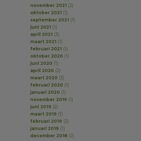
november 2021
(2)
oktober 2021
(1)
september 2021
(1)
juni 2021
(1)
april 2021
(3)
maart 2021
(1)
februari 2021
(1)
oktober 2020
(1)
juni 2020
(1)
april 2020
(2)
maart 2020
(3)
februari 2020
(1)
januari 2020
(1)
november 2019
(1)
juni 2019
(2)
maart 2019
(1)
februari 2019
(3)
januari 2019
(1)
december 2018
(2)