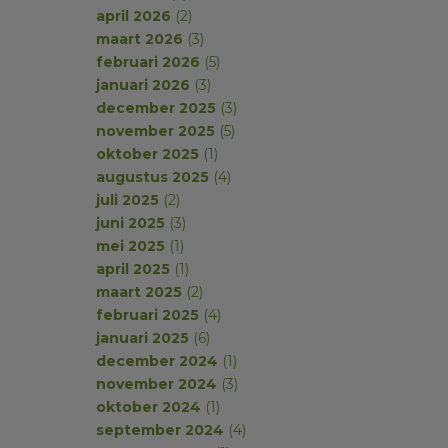
april 2026
(2)
maart 2026
(3)
februari 2026
(5)
januari 2026
(3)
december 2025
(3)
november 2025
(5)
oktober 2025
(1)
augustus 2025
(4)
juli 2025
(2)
juni 2025
(3)
mei 2025
(1)
april 2025
(1)
maart 2025
(2)
februari 2025
(4)
januari 2025
(6)
december 2024
(1)
november 2024
(3)
oktober 2024
(1)
september 2024
(4)