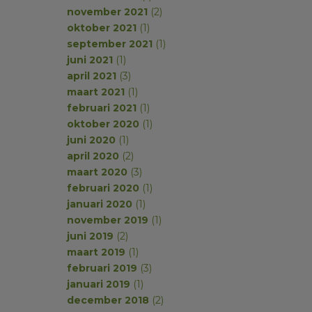
november 2021
(2)
oktober 2021
(1)
september 2021
(1)
juni 2021
(1)
april 2021
(3)
maart 2021
(1)
februari 2021
(1)
oktober 2020
(1)
juni 2020
(1)
april 2020
(2)
maart 2020
(3)
februari 2020
(1)
januari 2020
(1)
november 2019
(1)
juni 2019
(2)
maart 2019
(1)
februari 2019
(3)
januari 2019
(1)
december 2018
(2)