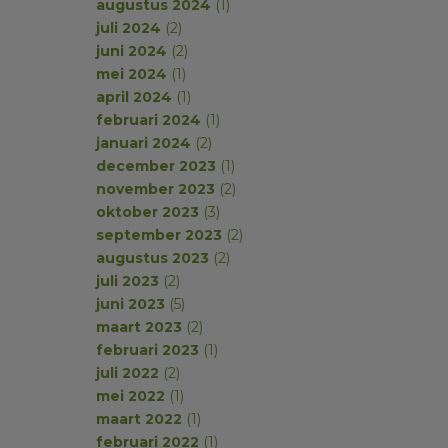
augustus 2024
(1)
juli 2024
(2)
juni 2024
(2)
mei 2024
(1)
april 2024
(1)
februari 2024
(1)
januari 2024
(2)
december 2023
(1)
november 2023
(2)
oktober 2023
(3)
september 2023
(2)
augustus 2023
(2)
juli 2023
(2)
juni 2023
(5)
maart 2023
(2)
februari 2023
(1)
juli 2022
(2)
mei 2022
(1)
maart 2022
(1)
februari 2022
(1)