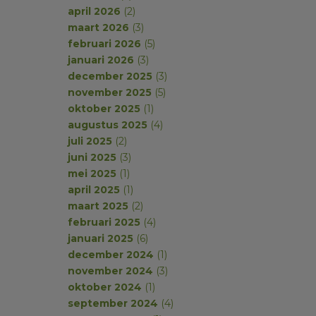
april 2026
(2)
maart 2026
(3)
februari 2026
(5)
januari 2026
(3)
december 2025
(3)
november 2025
(5)
oktober 2025
(1)
augustus 2025
(4)
juli 2025
(2)
juni 2025
(3)
mei 2025
(1)
april 2025
(1)
maart 2025
(2)
februari 2025
(4)
januari 2025
(6)
december 2024
(1)
november 2024
(3)
oktober 2024
(1)
september 2024
(4)