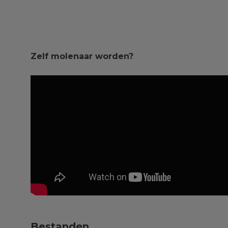
Zelf molenaar worden?
Bestanden