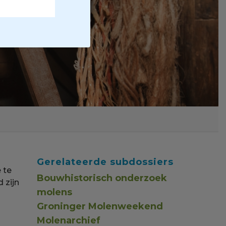
Gerelateerde subdossiers
 te
Bouwhistorisch onderzoek
 zijn
molens
Groninger Molenweekend
Molenarchief