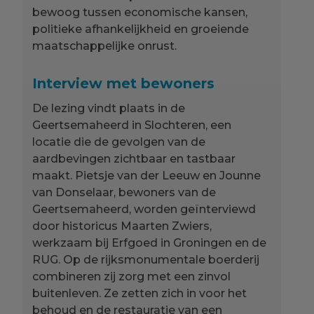
bewoog tussen economische kansen,
politieke afhankelijkheid en groeiende
maatschappelijke onrust.
Interview met bewoners
De lezing vindt plaats in de
Geertsemaheerd in Slochteren, een
locatie die de gevolgen van de
aardbevingen zichtbaar en tastbaar
maakt. Pietsje van der Leeuw en Jounne
van Donselaar, bewoners van de
Geertsemaheerd, worden geïnterviewd
door historicus Maarten Zwiers,
werkzaam bij Erfgoed in Groningen en de
RUG. Op de rijksmonumentale boerderij
combineren zij zorg met een zinvol
buitenleven. Ze zetten zich in voor het
behoud en de restauratie van een