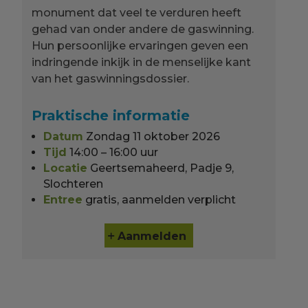
monument dat veel te verduren heeft
gehad van onder andere de gaswinning.
Hun persoonlijke ervaringen geven een
indringende inkijk in de menselijke kant
van het gaswinningsdossier.
Praktische informatie
Datum
Zondag 11 oktober 2026
Tijd
14:00 – 16:00 uur
Locatie
Geertsemaheerd, Padje 9,
Slochteren
Entree
gratis, aanmelden verplicht
Aanmelden