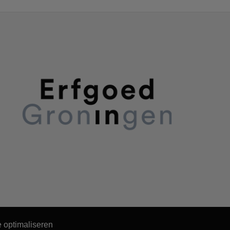
 optimaliseren