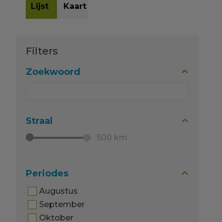
Filters
Zoekwoord
Straal
500 km
Periodes
Augustus
September
Oktober