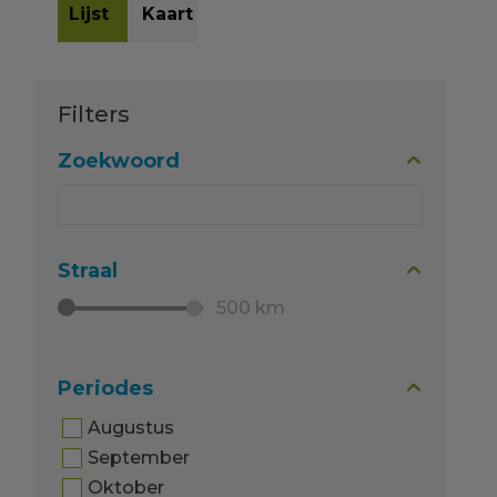
Filters
Zoekwoord
Straal
500 km
Periodes
Augustus
September
Oktober