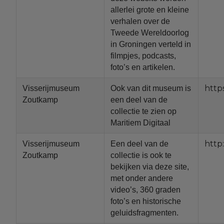
allerlei grote en kleine
verhalen over de
Tweede Wereldoorlog
in Groningen verteld in
filmpjes, podcasts,
foto’s en artikelen.
http
Visserijmuseum
Ook van dit museum is
Zoutkamp
een deel van de
collectie te zien op
Maritiem Digitaal
http
Visserijmuseum
Een deel van de
Zoutkamp
collectie is ook te
bekijken via deze site,
met onder andere
video’s, 360 graden
foto’s en historische
geluidsfragmenten.