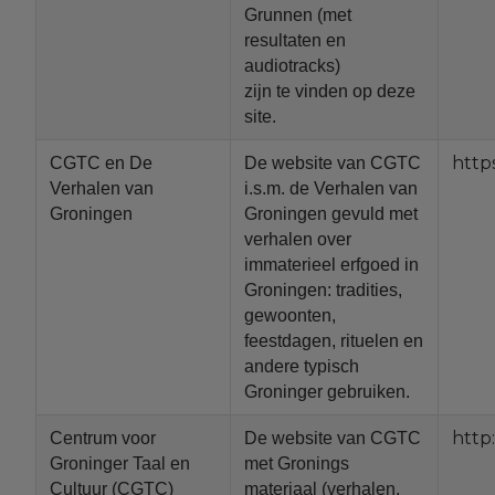
Grunnen (met
resultaten en
audiotracks)
zijn te vinden op deze
site.
http
CGTC en De
De website van CGTC
Verhalen van
i.s.m. de Verhalen van
Groningen
Groningen gevuld met
verhalen over
immaterieel erfgoed in
Groningen: tradities,
gewoonten,
feestdagen, rituelen en
andere typisch
Groninger gebruiken.
http
Centrum voor
De website van CGTC
Groninger Taal en
met Gronings
Cultuur (CGTC)
materiaal (verhalen,