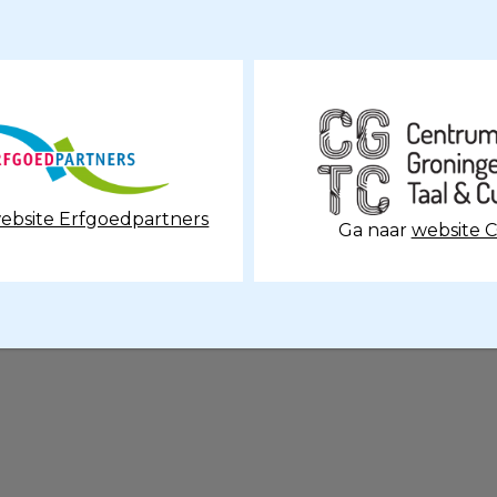
ebsite Erfgoedpartners
Ga naar
website 