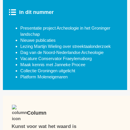
In dit
nummer
Presentatie project Archeologie in het Groninger
landschap
Nieuwe publicaties
Lezing Martijn Wieling over streektaalonderzoek
Dag van de Noord-Nederlandse Archeologie
Vacature Conservator Fraeylemaborg
Maak kennis met Janneke Procee
Collectie Groningen uitgelicht
Platform Moleneigenaren
Column
Kunst voor wat het waard is