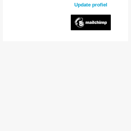
Update profiel