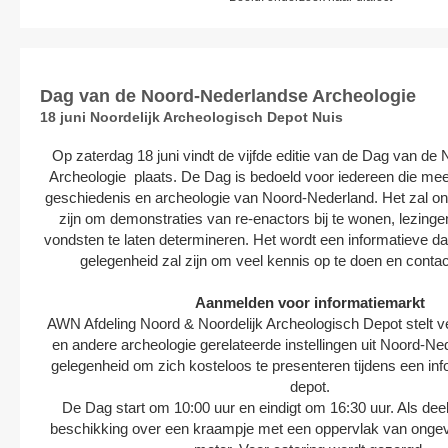
Dag van de Noord-Nederlandse Archeologie
18 juni Noordelijk Archeologisch Depot Nuis
Op zaterdag 18 juni vindt de vijfde editie van de Dag van d
Archeologie plaats. De Dag is bedoeld voor iedereen die mee
geschiedenis en archeologie van Noord-Nederland. Het zal on
zijn om demonstraties van re-enactors bij te wonen, lezing
vondsten te laten determineren. Het wordt een informatieve d
gelegenheid zal zijn om veel kennis op te doen en conta
Aanmelden voor informatiemarkt
AWN Afdeling Noord & Noordelijk Archeologisch Depot stelt 
en andere archeologie gerelateerde instellingen uit Noord-Ne
gelegenheid om zich kosteloos te presenteren tijdens een inf
depot.
De Dag start om 10:00 uur en eindigt om 16:30 uur. Als deel
beschikking over een kraampje met een oppervlak van ongev