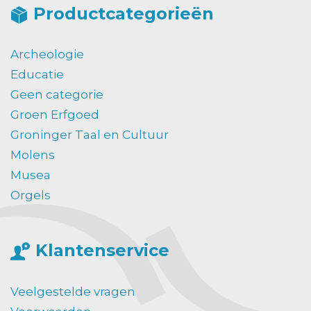
Productcategorieën
Archeologie
Educatie
Geen categorie
Groen Erfgoed
Groninger Taal en Cultuur
Molens
Musea
Orgels
Klantenservice
Veelgestelde vragen