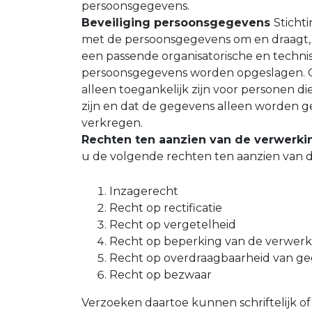
persoonsgegevens.
Beveiliging persoonsgegevens
Sticht
met de persoonsgegevens om en draagt,
een passende organisatorische en techni
persoonsgegevens worden opgeslagen. Op
alleen toegankelijk zijn voor personen d
zijn en dat de gegevens alleen worden g
verkregen.
Rechten ten aanzien van de verwerk
u de volgende rechten ten aanzien van 
Inzagerecht
Recht op rectificatie
Recht op vergetelheid
Recht op beperking van de verwerk
Recht op overdraagbaarheid van g
Recht op bezwaar
Verzoeken daartoe kunnen schriftelijk of