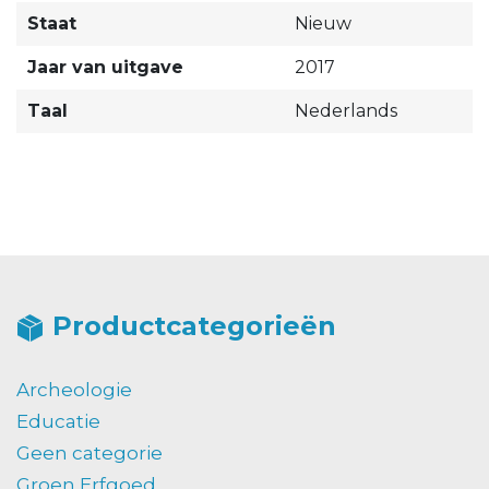
Staat
Nieuw
Jaar van uitgave
2017
Taal
Nederlands
Productcategorieën
Archeologie
Educatie
Geen categorie
Groen Erfgoed