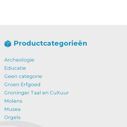
Productcategorieën
Archeologie
Educatie
Geen categorie
Groen Erfgoed
Groninger Taal en Cultuur
Molens
Musea
Orgels