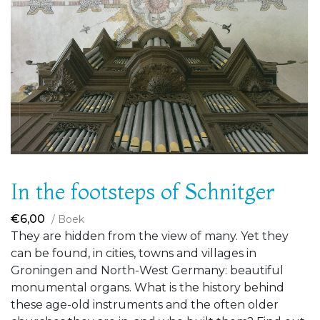
In the footsteps of Schnitger
€
6,00
/ Boek
They are hidden from the view of many. Yet they
can be found, in cities, towns and villages in
Groningen and North-West Germany: beautiful
monumental organs. What is the history behind
these age-old instruments and the often older