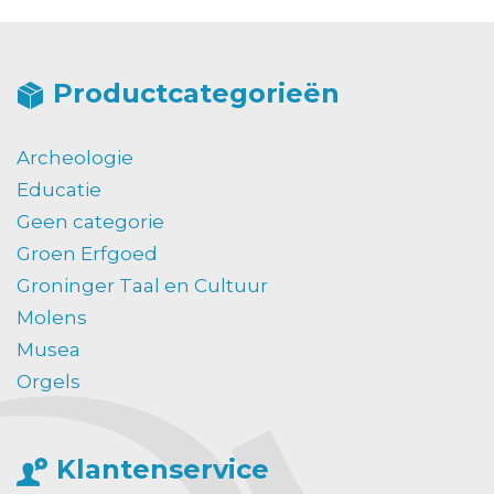
Productcategorieën
Archeologie
Educatie
Geen categorie
Groen Erfgoed
Groninger Taal en Cultuur
Molens
Musea
Orgels
Klantenservice