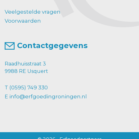
Veelgestelde vragen
Voorwaarden
Contactgegevens
Raadhuisstraat 3
9988 RE Usquert
(0595) 749 330
T
info@erfgoedingroningen.nl
E