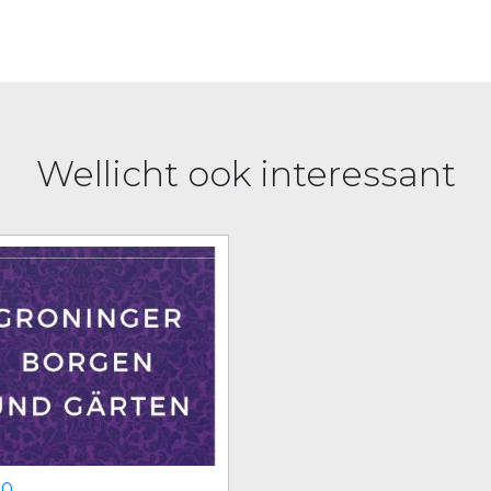
Wellicht ook interessant
00