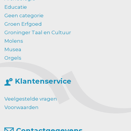
Educatie
Geen categorie
Groen Erfgoed
Groninger Taal en Cultuur
Molens
Musea
Orgels
Klantenservice
Veelgestelde vragen
Voorwaarden
Contactgegevens