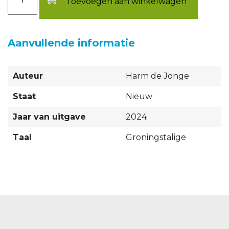
Toevoegen aan winkelwagen
Aanvullende informatie
Auteur
Harm de Jonge
Staat
Nieuw
Jaar van uitgave
2024
Taal
Groningstalige