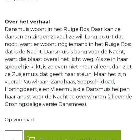
Over het verhaal
Dansmuis woont in het Ruige Bos. Daar kan ze
dansen en zingen zoveel ze wil. Lang duurt dat
nooit, want er woont nóg iemand in het Ruige Bos:
dat is de Nacht. Dansmuis is bang voor de Nacht,
want die blaast overal het licht weg. Als ze in haar
spiegeltje kijkt, is ze even niet meer alleen, dan ziet
ze Zusjemuis, dat geeft haar steun. Maar het zijn
vooral Pauwhaan, Zandhaas, Soepschildpad,
Honingbeertje en Vleermuis die Dansmuis helpen
haar angst voor de Nacht te overwinnen (alleen de
Groningstalige versie Dansmoes).
Op voorraad
Aantal