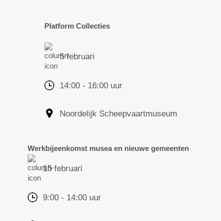
Platform Collecties
5 februari
14:00 - 16:00 uur
Noordelijk Scheepvaartmuseum
Werkbijeenkomst musea en nieuwe gemeenten
15 februari
9:00 - 14:00 uur