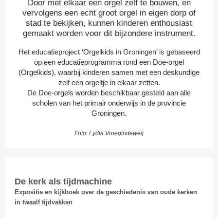
Door met elkaar een orgel zelf te bouwen, en
vervolgens een echt groot orgel in eigen dorp of
stad te bekijken, kunnen kinderen enthousiast
gemaakt worden voor dit bijzondere instrument.
Het educatieproject ‘Orgelkids in Groningen’ is gebaseerd
op een educatieprogramma rond een Doe-orgel
(Orgelkids), waarbij kinderen samen met een deskundige
zelf een orgeltje in elkaar zetten.
De Doe-orgels worden beschikbaar gesteld aan alle
scholen van het primair onderwijs in de provincie
Groningen.
Foto: Lydia Vroegindeweij
De kerk als tijdmachine
Expositie en kijkboek over de geschiedenis van oude kerken
in twaalf tijdvakken