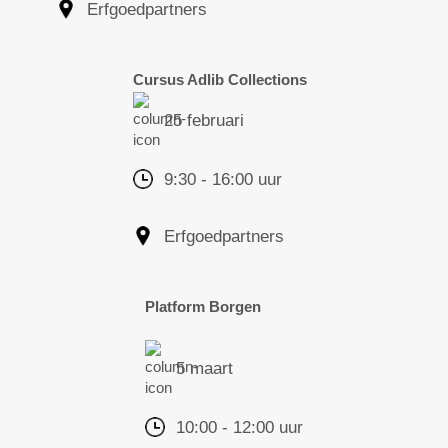
Erfgoedpartners
Cursus Adlib Collections
25 februari
9:30 - 16:00 uur
Erfgoedpartners
Platform Borgen
5 maart
10:00 - 12:00 uur