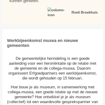
kunnen genieten.
Roeli Broekhuis
Werkbijeenkomst musea en nieuwe
gemeenten
De gemeentelijke herindeling is een goede
aanleiding voor een heroriëntatie op de relatie met
de gemeente en de collega-musea. Daarom
organiseert Erfgoedpartners een werkbijeenkomst,
die wordt gehouden op 15 februari.
Hoe bouw je als museum, in samenwerking met
collega-musea, een goede relatie op met de nieuwe
gemeente? Hoe ontwikkel je je als museum
(collectief) tot een waardevolle gesprekspartner van