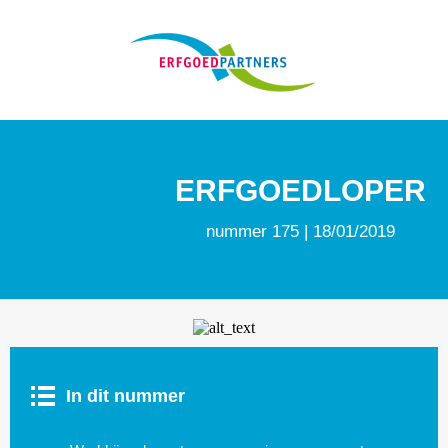
ERFGOEDLOPER
nummer 175 | 18/01/2019
In dit nummer