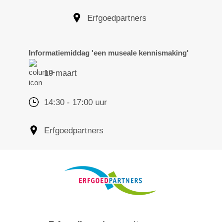
Erfgoedpartners
Informatiemiddag 'een museale kennismaking'
19 maart
14:30 - 17:00 uur
Erfgoedpartners