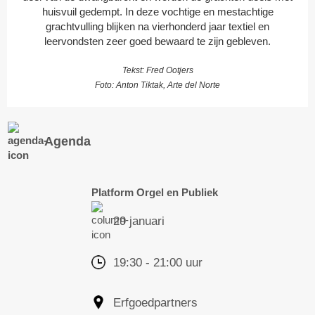
huisvuil gedempt. In deze vochtige en mestachtige
grachtvulling blijken na vierhonderd jaar textiel en
leervondsten zeer goed bewaard te zijn gebleven.
Tekst: Fred Ootjers
Foto: Anton Tiktak, Arte del Norte
Agenda
Platform Orgel en Publiek
29 januari
19:30 - 21:00 uur
Erfgoedpartners