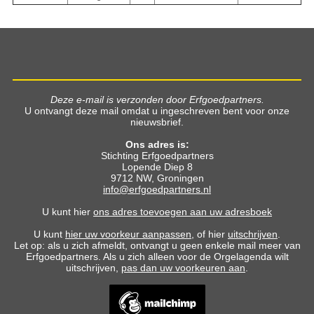
Deze e-mail is verzonden door Erfgoedpartners.
U ontvangt deze mail omdat u ingeschreven bent voor onze
nieuwsbrief.
Ons adres is:
Stichting Erfgoedpartners
Lopende Diep 8
9712 NW, Groningen
info@erfgoedpartners.nl
U kunt hier
ons adres toevoegen aan uw adresboek
U kunt
hier uw voorkeur aanpassen
, of hier
uitschrijven
.
Let op: als u zich afmeldt, ontvangt u geen enkele mail meer van
Erfgoedpartners. Als u zich alleen voor de Orgelagenda wilt
uitschrijven,
pas dan uw voorkeuren aan
.