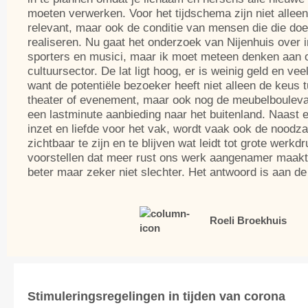
moeten verwerken. Voor het tijdschema zijn niet allee
relevant, maar ook de conditie van mensen die die do
realiseren. Nu gaat het onderzoek van Nijenhuis over i
sporters en musici, maar ik moet meteen denken aan 
cultuursector. De lat ligt hoog, er is weinig geld en vee
want de potentiële bezoeker heeft niet alleen de keus
theater of evenement, maar ook nog de meubelbouleva
een lastminute aanbieding naar het buitenland. Naast 
inzet en liefde voor het vak, wordt vaak ook de nood
zichtbaar te zijn en te blijven wat leidt tot grote werkd
voorstellen dat meer rust ons werk aangenamer maakt
beter maar zeker niet slechter. Het antwoord is aan d
Roeli Broekhuis
Stimuleringsregelingen in tijden van corona