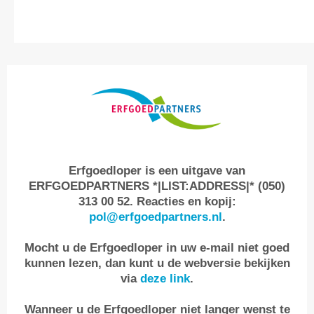
Erfgoedloper is een uitgave van
ERFGOEDPARTNERS *|LIST:ADDRESS|* (050)
313 00 52. Reacties en kopij:
pol@erfgoedpartners.nl
.
Mocht u de Erfgoedloper in uw e-mail niet goed
kunnen lezen, dan kunt u de webversie bekijken
via
deze link
.
Wanneer u de Erfgoedloper niet langer wenst te