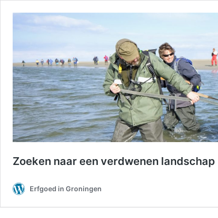
Zoeken naar een verdwenen landschap
Erfgoed in Groningen